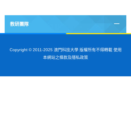
教研團隊
Copyright © 2011-2025 澳門科技大學 版權所有不得轉載 使用
本網站之條款及隱私政策