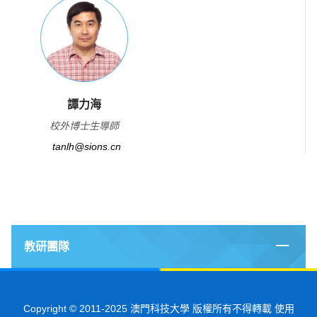
譚力海
校外博士生導師
tanlh@sions.cn
教研團隊
Copyright © 2011-2025 澳門科技大學 版權所有不得轉載 使用