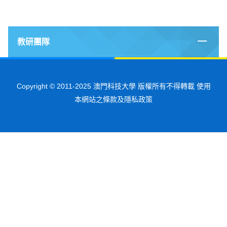
教研團隊
Copyright © 2011-2025 澳門科技大學 版權所有不得轉載 使用
本網站之條款及隱私政策