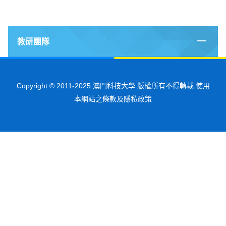
教研團隊
Copyright © 2011-2025 澳門科技大學 版權所有不得轉載 使用
本網站之條款及隱私政策