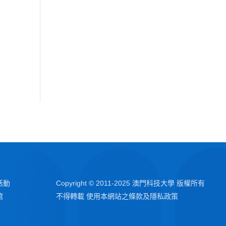
活動
Copyright © 2011-2025 澳門科技大學 版權所有
館
不得轉載 使用本網站之條款及隱私政策