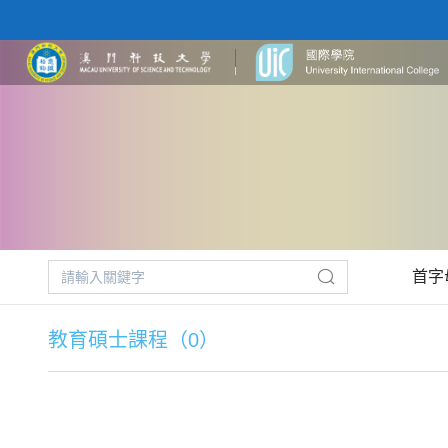
首字
教育碩士課程（0）