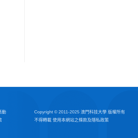
活動
Copyright © 2011-2025 澳門科技大學 版權所有
館
不得轉載 使用本網站之條款及隱私政策