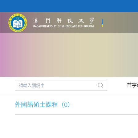
首字
外國語碩士課程（0）