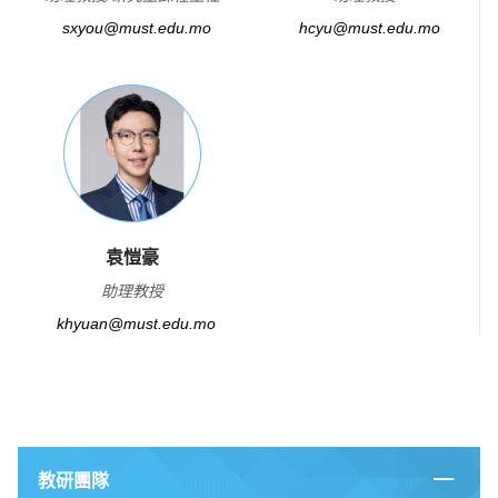
sxyou@must.edu.mo
hcyu@must.edu.mo
袁愷豪
助理教授
khyuan@must.edu.mo
教研團隊