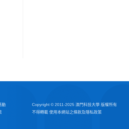
活動
Copyright © 2011-2025 澳門科技大學 版權所有
館
不得轉載 使用本網站之條款及隱私政策