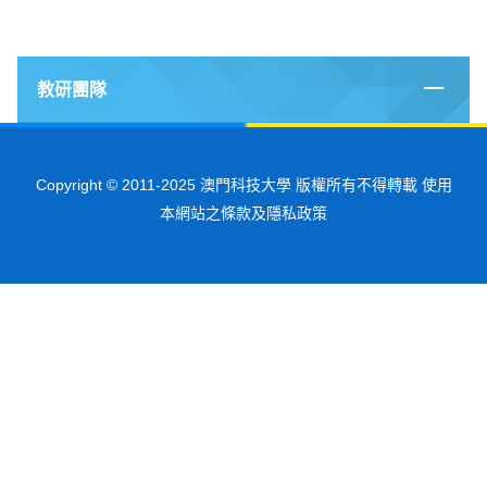
教研團隊
Copyright © 2011-2025 澳門科技大學 版權所有不得轉載 使用
本網站之條款及隱私政策