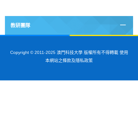
教研團隊
Copyright © 2011-2025 澳門科技大學 版權所有不得轉載 使用
本網站之條款及隱私政策