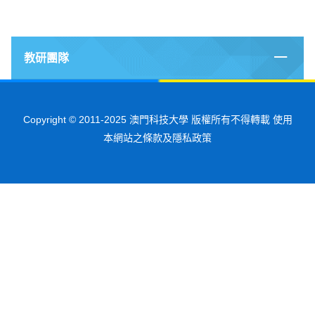
教研團隊
Copyright © 2011-2025 澳門科技大學 版權所有不得轉載 使用
本網站之條款及隱私政策