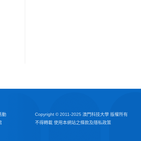
活動
Copyright © 2011-2025 澳門科技大學 版權所有
館
不得轉載 使用本網站之條款及隱私政策