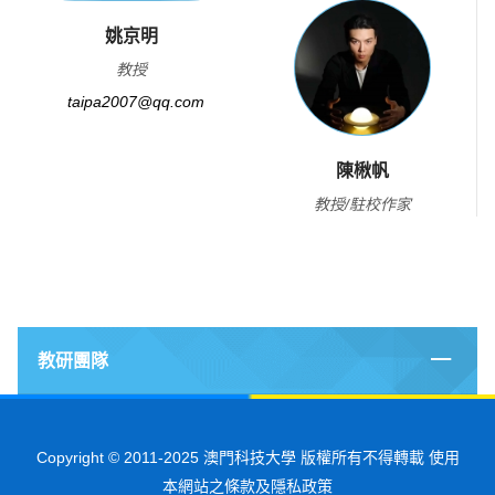
姚京明
教授
taipa2007@qq.com
陳楸帆
教授/駐校作家
教研團隊
Copyright © 2011-2025 澳門科技大學 版權所有不得轉載 使用
本網站之條款及隱私政策