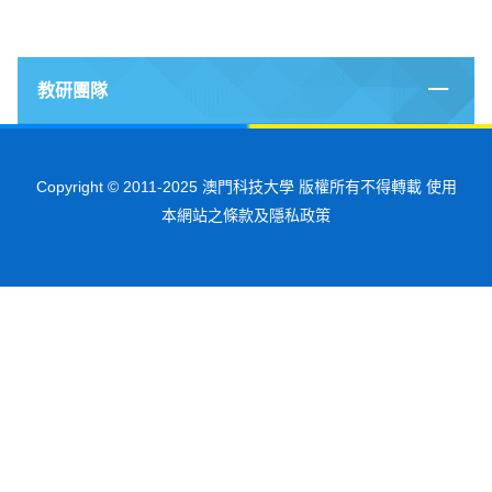
教研團隊
Copyright © 2011-2025 澳門科技大學 版權所有不得轉載 使用
本網站之條款及隱私政策