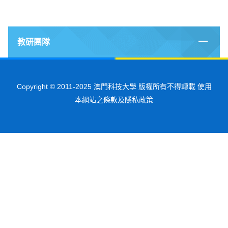
教研團隊
Copyright © 2011-2025 澳門科技大學 版權所有不得轉載 使用
本網站之條款及隱私政策