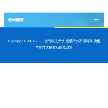
教研團隊
Copyright © 2011-2025 澳門科技大學 版權所有不得轉載 使用
本網站之條款及隱私政策