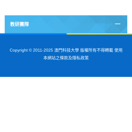
教研團隊
Copyright © 2011-2025 澳門科技大學 版權所有不得轉載 使用
本網站之條款及隱私政策