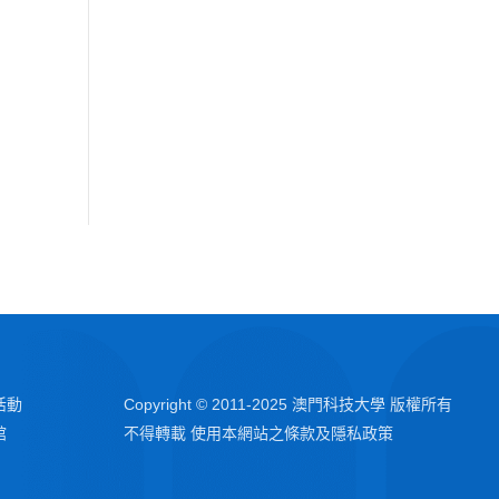
活動
Copyright © 2011-2025 澳門科技大學 版權所有
館
不得轉載 使用本網站之條款及隱私政策