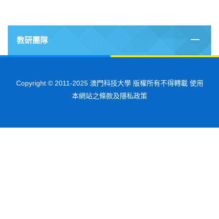
教研團隊
Copyright © 2011-2025 澳門科技大學 版權所有不得轉載 使用
本網站之條款及隱私政策