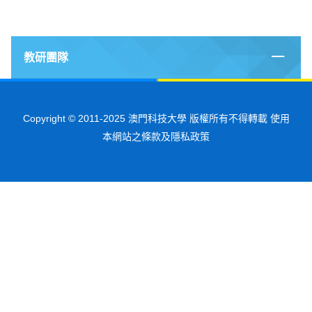
教研團隊
Copyright © 2011-2025 澳門科技大學 版權所有不得轉載 使用
本網站之條款及隱私政策