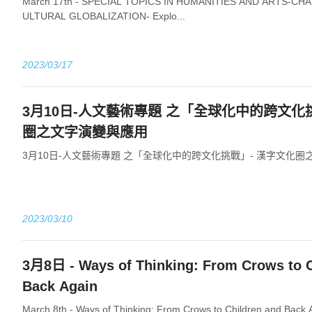
March 17th - SPECIAL TOPICS IN HUMANITIES AND ARTS-C
ULTURAL GLOBALIZATION- Explo...
2023/03/17
3月10日-人文藝術專題 之「全球化中的跨文化
圈之文字演變與應用
3月10日-人文藝術專題 之「全球化中的跨文化挑戰」- 漢字文化
2023/03/10
3月8日 - Ways of Thinking: From Crows to C
Back Again
March 8th - Ways of Thinking: From Crows to Children and Bac