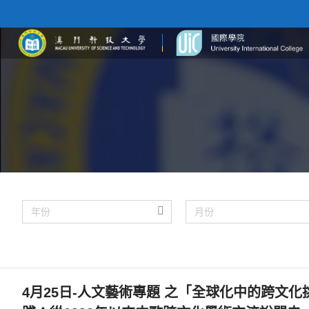
4月25日-人文藝術專題 之「全球化中的跨文化