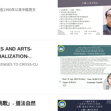
從1990年以來中歐跨文
IES AND ARTS-
ALIZATION-
ALLENGES TO CROSS-CU
挑戰」- 道法自然