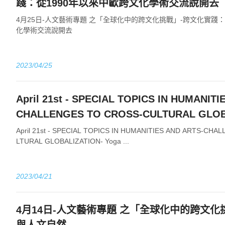
踐：從1990年以來中歐跨文化學術交流說開去
4月25日-人文藝術專題 之「全球化中的跨文化挑戰」-跨文化實踐：
化學術交流說開去
2023/04/25
April 21st - SPECIAL TOPICS IN HUMANIT
CHALLENGES TO CROSS-CULTURAL GLOB
Yoga in the Modern World
April 21st - SPECIAL TOPICS IN HUMANITIES AND ARTS-CH
LTURAL GLOBALIZATION- Yoga ...
2023/04/21
4月14日-人文藝術專題 之「全球化中的跨文化