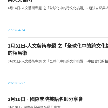
與人文自然
4月14日-人文藝術專題 之「全球化中的跨文化挑戰」- 道法自然與
2023/04/14
3月31日-人文藝術專題 之「全球化中的跨文化
的相馬術
3月31日-人文藝術專題 之「全球化中的跨文化挑戰」-中國古代的
2023/03/31
3月10日 - 國際學院英語名師分享會
3月10日 - 國際學院英語名師分享會