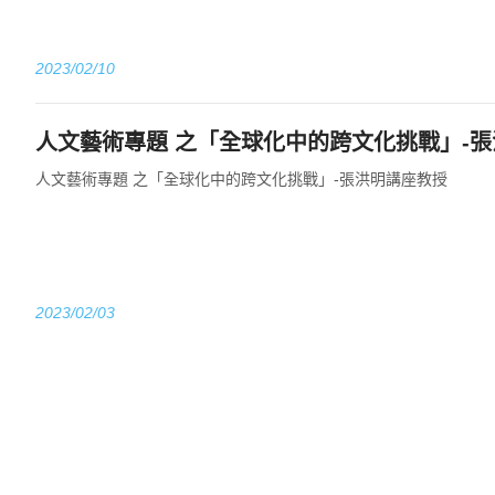
2023/02/10
人文藝術專題 之「全球化中的跨文化挑戰」-
人文藝術專題 之「全球化中的跨文化挑戰」-張洪明講座教授
2023/02/03