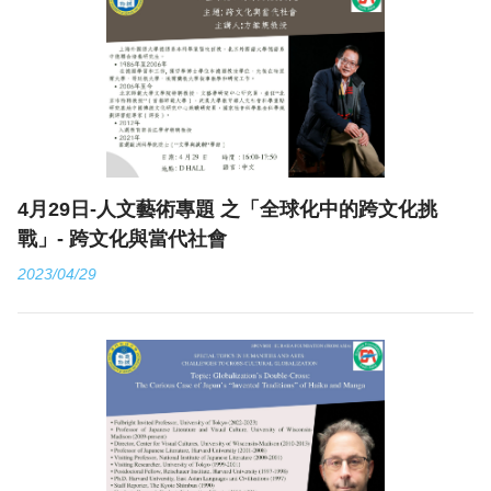
4月29日-人文藝術專題 之「全球化中的跨文化挑
戰」- 跨文化與當代社會
2023/04/29