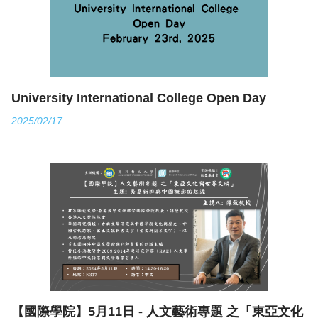
University International College Open Day
2025/02/17
【國際學院】5月11日 - 人文藝術專題 之「東亞文化