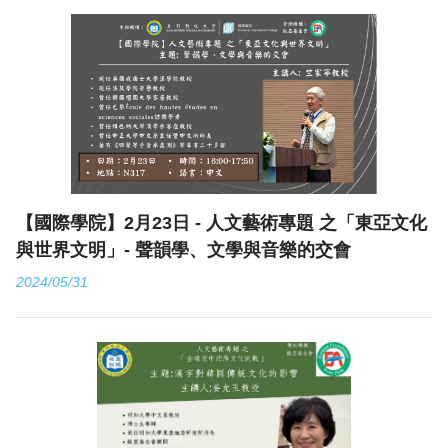
【國際學院】2月23日 - 人文藝術專題 之「東亞文化
與世界文明」- 聲韻學、文學與音樂的交會
2024/05/31