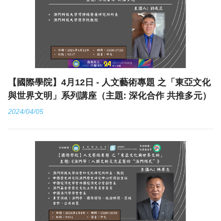
【國際學院】4月12日 - 人文藝術專題 之「東亞文化
與世界文明」系列講座（主題: 深化合作 共推多元）
2024/04/05