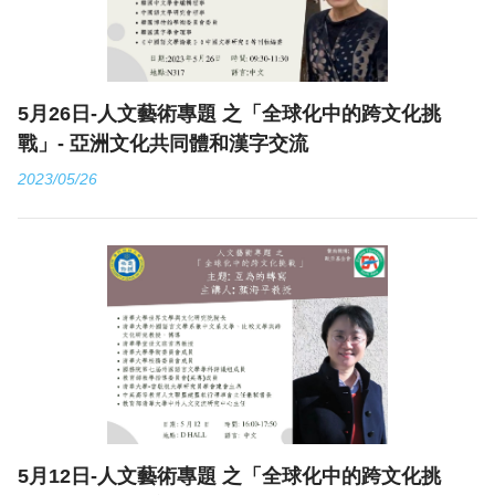
5月26日-人文藝術專題 之「全球化中的跨文化挑
戰」- 亞洲文化共同體和漢字交流
2023/05/26
5月12日-人文藝術專題 之「全球化中的跨文化挑