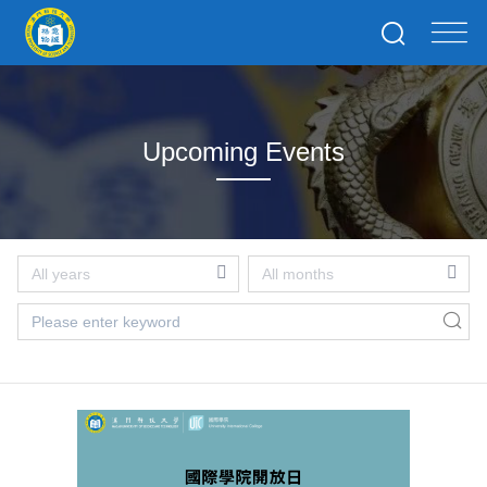
Upcoming Events