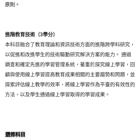
原則。
進階教育技術（3學分）
本科目融合了教育理論和資訊技術方面的進階跨學科研究，
以促進和改進學生的技術驅動研究解決方案的能力。 通過
調查和確定先進的學習管理系統，著重於探究線上學習，回
顧與使用線上學習提高教育成果相關的主要趨勢和問題，並
探索評估線上教學的效率、將線上學習作為平臺的有效性的
方法，以及學生通過線上學習取得的學習成果。
選修科目