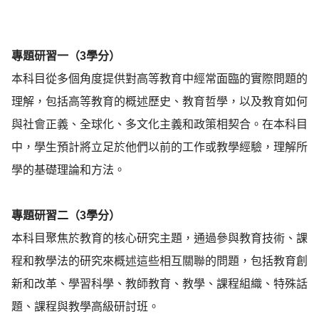
專題研習一（3學分）
本科目從多個角度提供對高等教育中經常面臨的實際問題的
理解，包括高等教育的概述歷史、教育哲學，以及教育如何
與社會正義、全球化、多文化主義和政策相契合。在本科目
中，學生預計將立足於他們以前的工作或教學經驗，理解所
學的基礎理論和方法。
專題研習二（3學分）
本科目聚焦於教育的核心研究主題，通過參與教育技術、課
程和教學法的研究來概述這些相互關聯的問題，包括教育創
新和改革、學習科學、教師教育、教學、課程組織、特殊話
題、課程與教學高級研討班。