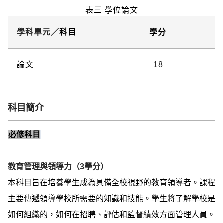
表三 學位論文
學科單元／
科目
學分
論文
18
科目簡介
必修科目
教育管理與領導力（3學分）
本科目旨在培養學生成為具備全校視野的教育領導者。課程
主要傳遞領導學校所需要的知識和技能。學生將了解學校是
如何組織的，如何在招聘、評估和監督績效方面管理人員。