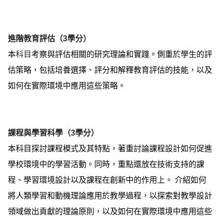
進階教育評估（3學分）
本
科目
考察與評估相關的研究理論和實踐。側重於學生的評
估策略，包括培養選擇、評分和解釋教育評估的技能，以及
如何在實際環境中應用這些策略。
課程與學習科學（3學分）
本科目探討課程模式及其特點，著重討論課程設計如何促進
學校環境中的學習活動。同時，重點還放在技術支持的課
程、學習環境設計以及課程在創新中的作用上。 介紹如何
將人類學習和動機理論應用於教學過程，以探索對教學設計
領域做出貢獻的理論原則，以及如何在實際環境中應用這些