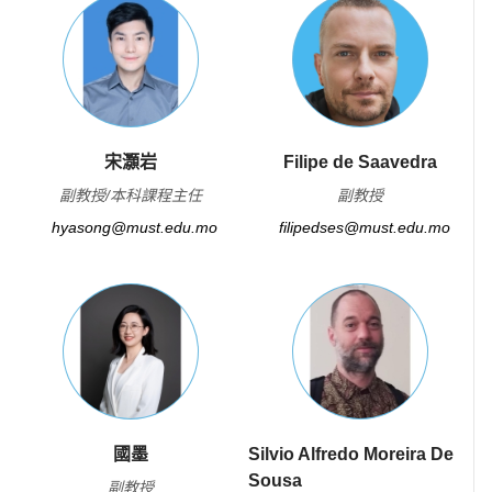
宋灝岩
Filipe de Saavedra
副教授/本科課程主任
副教授
hyasong@must.edu.mo
filipedses@must.edu.mo
國墨
Silvio Alfredo Moreira De
Sousa
副教授