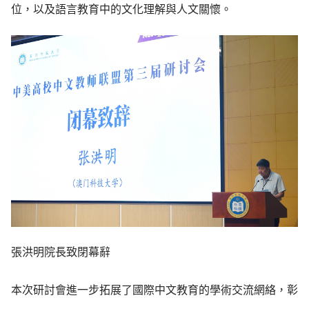
位，以及語言教育中的文化理解與人文關懷。
張洪明院長致閉幕辭
本次研討會進一步拓展了國際中文教育的學術交流網絡，彰