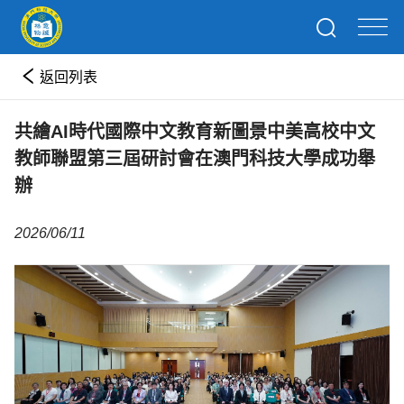
返回列表
共繪AI時代國際中文教育新圖景中美高校中文
教師聯盟第三屆研討會在澳門科技大學成功舉
辦
2026/06/11