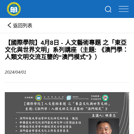
返回列表
【國際學院】4月8日 - 人文藝術專題 之「東亞
文化與世界文明」系列講座（主題: 《澳門學：
人類文明交流互鑒的“澳門模式”》）
2024/04/01