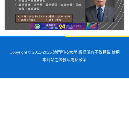
Copyright © 2011-2025 澳門科技大學 版權所有不得轉載 使用
本網站之條款及隱私政策