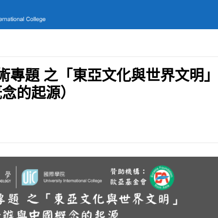
文藝術專題 之「東亞文化與世界文明
概念的起源）