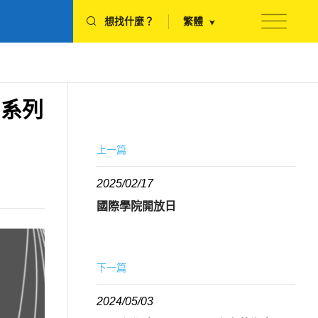
想找什麼？
繁體
」系列
上一篇
2025/02/17
國際學院開放日
下一篇
2024/05/03