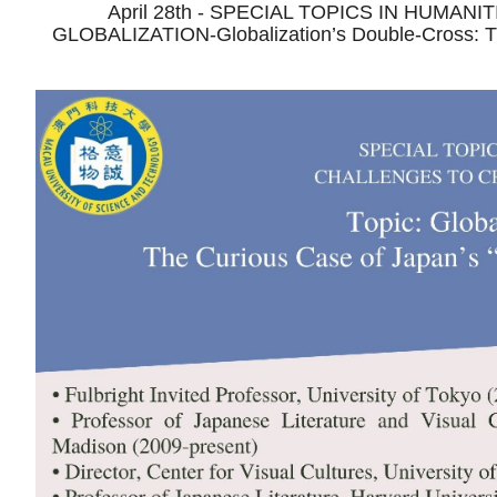
April 28th - SPECIAL TOPICS IN HUM
GLOBALIZATION-Globalization’s Double-Cross: The