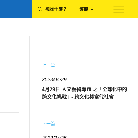
想找什麼？
繁體
上一篇
2023/04/29
4月29日-人文藝術專題 之「全球化中的
跨文化挑戰」- 跨文化與當代社會
下一篇