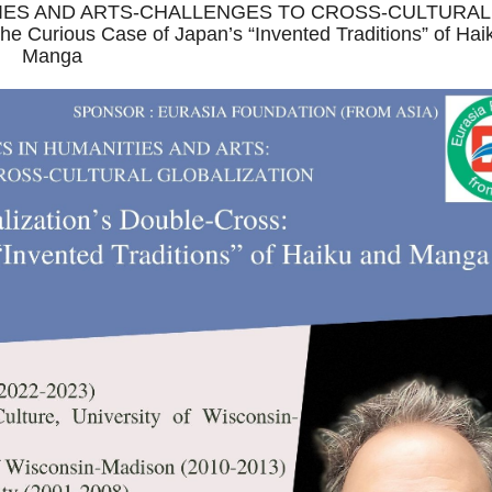
ANITIES AND ARTS-CHALLENGES TO CROSS-CULTURAL
 Curious Case of Japan’s “Invented Traditions” of Hai
Manga