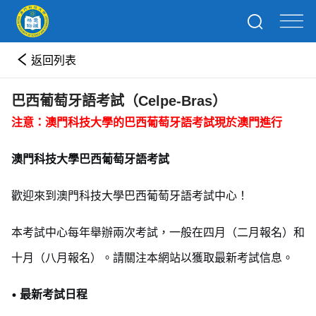
返回列表
巴西葡萄牙語考試（Celpe-Bras）
注意：澳門科技大學的巴西葡萄牙語考試現於澳門進行
澳門科技大學巴西葡萄牙語考試
歡迎來到澳門科技大學巴西葡萄牙語考試中心！
本考試中心每年舉辦兩次考試，一般在四月（二月報名）和
十月（八月報名）。請關注本網站以獲取最新考試信息。
• 最新考試日程