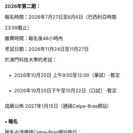
2026年第二期：
報名時間：2026年7月27日至8月6日（巴西利亞時間
23:59截止）
繳費時間：報名後48小時內
考試日期：2026年11月24日至11月27日
於澳門科技大學的考試：
2026年10月20日 上午9:00至12:00（筆試）-暫定
2026年10月20日下午至10月22日（口試）-暫定
成績公佈 2027年1月15日（通過Celpe-Bras網站）
• 報名
報名必須通過Celpe-Bras網站進行：