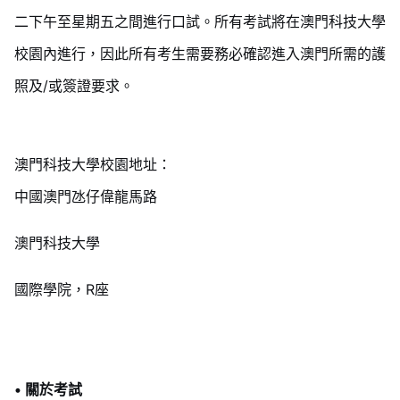
二下午至星期五之間進行口試。所有考試將在澳門科技大學
校園內進行，因此所有考生需要務必確認進入澳門所需的護
照及/或簽證要求。
澳門科技大學校園地址：
中國澳門氹仔偉龍馬路
澳門科技大學
國際學院，R座
• 關於考試