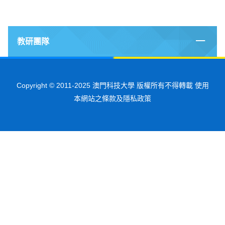
教研團隊
Copyright © 2011-2025 澳門科技大學 版權所有不得轉載 使用
本網站之條款及隱私政策