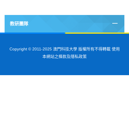
教研團隊
Copyright © 2011-2025 澳門科技大學 版權所有不得轉載 使用
本網站之條款及隱私政策