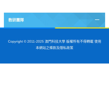
教研團隊
Copyright © 2011-2025 澳門科技大學 版權所有不得轉載 使用
本網站之條款及隱私政策