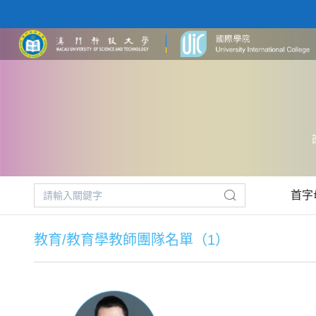
首字
教育/教育學教師團隊名單（1）