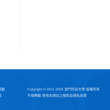
活動
Copyright © 2011-2025 澳門科技大學 版權所有
館
不得轉載 使用本網站之條款及隱私政策