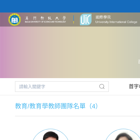
首字
教育/教育學教師團隊名單（4）