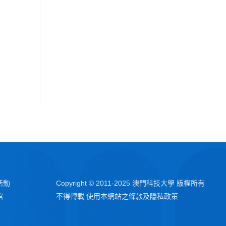
活動
Copyright © 2011-2025 澳門科技大學 版權所有
館
不得轉載 使用本網站之條款及隱私政策