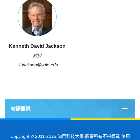
Kenneth David Jackson
教授
k.jackson@yale.edu
教研團隊
Copyright © 2011-2025 澳門科技大學 版權所有不得轉載 使用