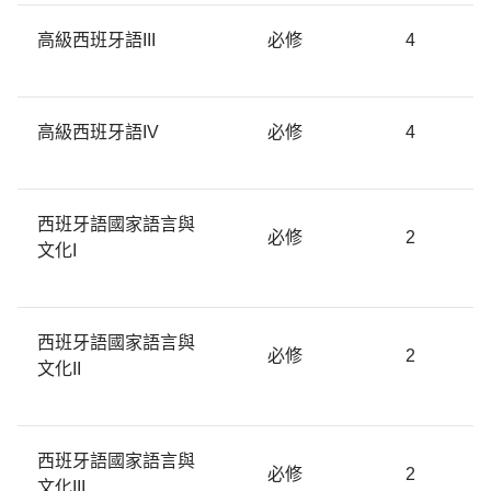
高級西班牙語III
必修
4
高級西班牙語IV
必修
4
西班牙語國家語言與
必修
2
文化I
西班牙語國家語言與
必修
2
文化II
西班牙語國家語言與
必修
2
文化III