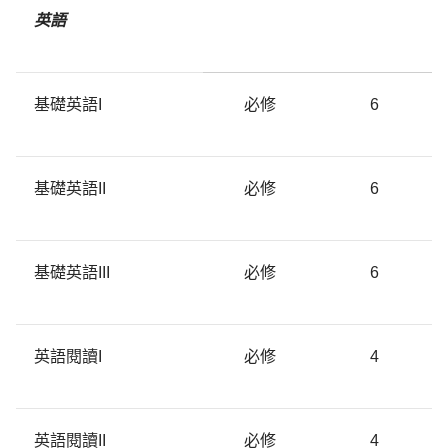
英語
基礎英語I
必修
6
基礎英語II
必修
6
基礎英語III
必修
6
英語閱讀I
必修
4
英語閱讀II
必修
4