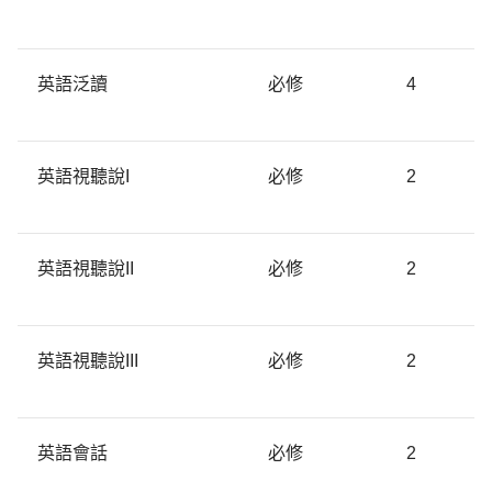
英語泛讀
必修
4
英語視聽說I
必修
2
英語視聽說II
必修
2
英語視聽說III
必修
2
英語會話
必修
2