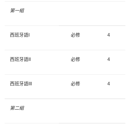
第一組
西班牙語I
必修
4
西班牙語II
必修
4
西班牙語III
必修
4
第二組