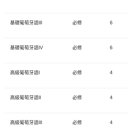
基礎葡萄牙語III
必修
6
基礎葡萄牙語IV
必修
6
高級葡萄牙語I
必修
4
高級葡萄牙語II
必修
4
高級葡萄牙語III
必修
4