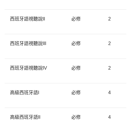
西班牙語視聽說II
必修
2
西班牙語視聽說III
必修
2
西班牙語視聽說IV
必修
2
高級西班牙語I
必修
4
高級西班牙語II
必修
4