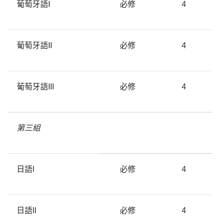
葡萄牙語I
必修
4
葡萄牙語II
必修
4
葡萄牙語III
必修
4
第三組
日語I
必修
4
日語II
必修
4