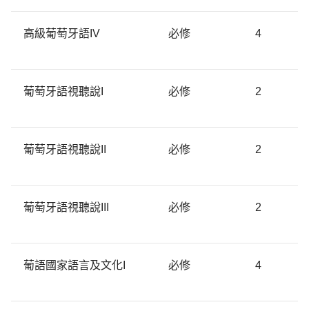
高級葡萄牙語IV
必修
4
葡萄牙語視聽說I
必修
2
葡萄牙語視聽說II
必修
2
葡萄牙語視聽說III
必修
2
葡語國家語言及文化I
必修
4