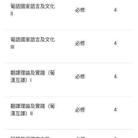
葡語國家語言及文化
必修
4
II
葡語國家語言及文化
必修
4
III
翻譯理論及實踐（葡
必修
4
漢互譯）I
翻譯理論及實踐（葡
必修
4
漢互譯）II