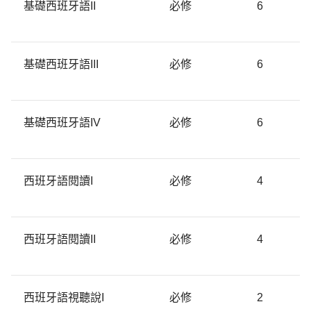
基礎西班牙語II
必修
6
基礎西班牙語III
必修
6
基礎西班牙語IV
必修
6
西班牙語閱讀I
必修
4
西班牙語閱讀II
必修
4
西班牙語視聽說I
必修
2