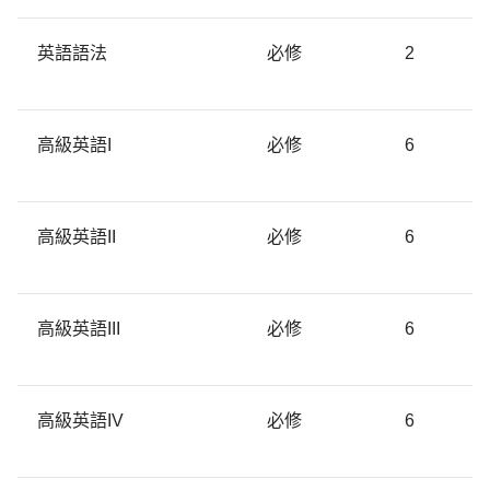
英語語法
必修
2
高級英語I
必修
6
高級英語II
必修
6
高級英語III
必修
6
高級英語IV
必修
6