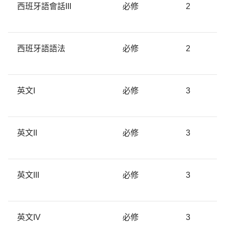
西班牙語會話III
必修
2
西班牙語語法
必修
2
英文I
必修
3
英文II
必修
3
英文III
必修
3
英文IV
必修
3