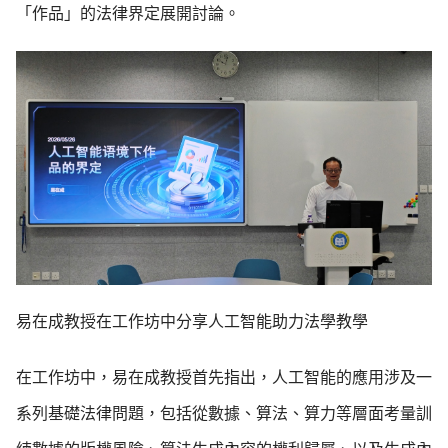
「作品」的法律界定展開討論。
易在成教授在工作坊中分享人工智能助力法學教學
在工作坊中，易在成教授首先指出，人工智能的應用涉及一
系列基礎法律問題，包括從數據、算法、算力等層面考量訓