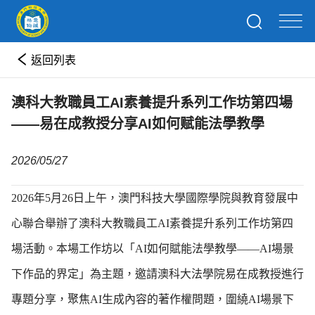
返回列表
澳科大教職員工AI素養提升系列工作坊第四場
——易在成教授分享AI如何赋能法學教學
2026/05/27
2026年5月26日上午，澳門科技大學國際學院與教育發展中
心聯合舉辦了澳科大教職員工AI素養提升系列工作坊第四
場活動。本場工作坊以「AI如何賦能法學教學——AI場景
下作品的界定」為主題，邀請澳科大法學院易在成教授進行
專題分享，聚焦AI生成內容的著作權問題，圍繞AI場景下