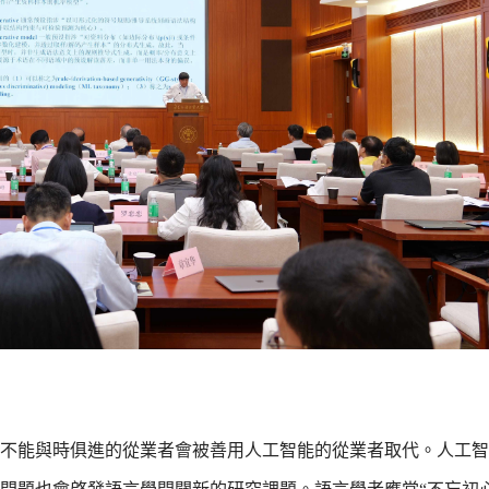
不能與時俱進的從業者會被善用人工智能的從業者取代。人工智