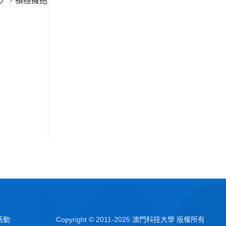
”，積極擁抱
活動
Copyright © 2011-2025 澳門科技大學 版權所有