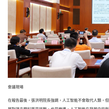
會議現場
在報告最後，張洪明院長強調，人工智能不會取代人類，但