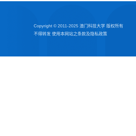
Copyright © 2011-2025 澳门科技大学 版权所有
不得转发 使用本网站之条款及隐私政策