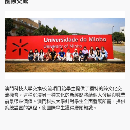
國際交流
澳門科技大學交換/交流項目給學生提供了獨特的跨文化交
流機會，這種沉浸另一種文化的新經歷將給個人發展與職業
前景帶來價值。澳門科技大學針對學生全面發展所需，提供
系統設置的課程，使國際學生獲得廣闊知識。