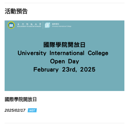
活動預告
國際學院開放日
2025/02/17