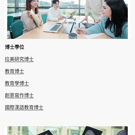
博士學位
拉美研究博士
教育博士
教育學博士
創意寫作博士
國際漢語教育博士