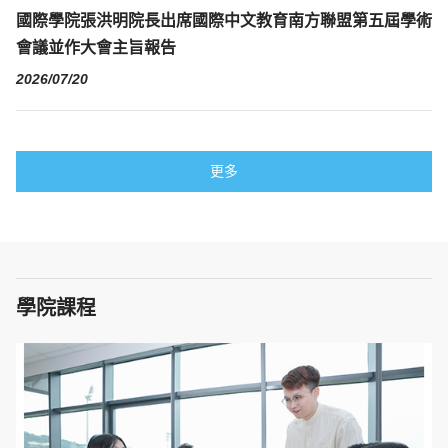
國際學院張洪明院長出席國際中文教育南方聯盟第五屆學術
會議並作大會主旨報告
2026/07/20
更多
學院課程