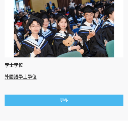
學士學位
外國語學士學位
更多