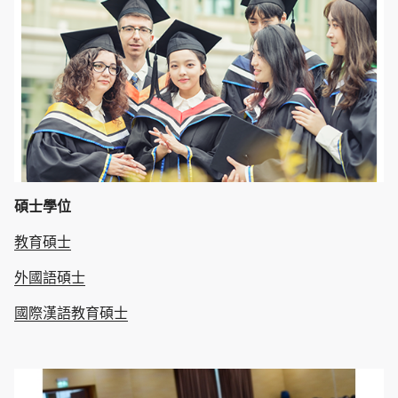
碩士學位
教育碩士
外國語碩士
國際漢語教育碩士