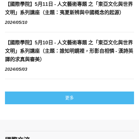
【國際學院】5月11日 - 人文藝術專題 之「東亞文化與世界
文明」系列講座（主題：夷夏新辨與中國概念的起源）
2024/05/10
【國際學院】5月10日 - 人文藝術專題 之「東亞文化與世界
文明」系列講座（主題：誰知明鏡裡，形影自相憐 - 漢詩英
譯的求真與審美）
2024/05/03
更多