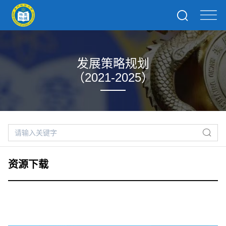
发展策略规划
（2021-2025）
资源下载