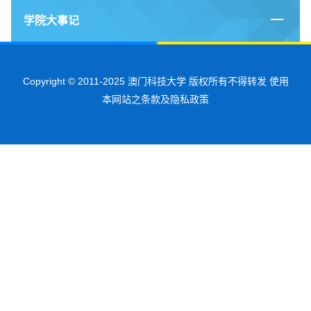
学院大事记
Copyright © 2011-2025 澳门科技大学 版权所有不得转发 使用
本网站之条款及隐私政策