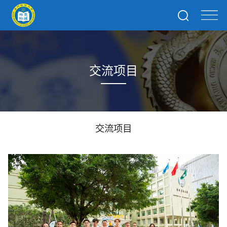
交流项目
交流项目