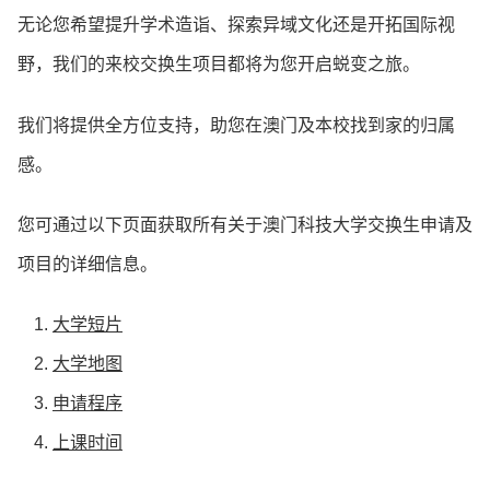
无论您希望提升学术造诣、探索异域文化还是开拓国际视
野，我们的来校交换生项目都将为您开启蜕变之旅。
我们将提供全方位支持，助您在澳门及本校找到家的归属
感。
您可通过以下页面获取所有关于澳门科技大学交换生申请及
项目的详细信息。
大学短片
大学地图
申请程序
上课时间