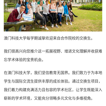
澳门科技大学每学期诚挚欢迎来自合作院校的交换生。
我们很高兴向您推介这一拓展视野、增进文化理解并收获难
忘学术体验的宝贵机会。
在澳门科技大学，我们坚信教育无国界。我们致力于为本地
学生与国际交流生提供丰厚的成长体验。通过交换生项目，
我们着力构建充满活力且包容的学术社区，让学生既能深入
崭新的学术环境，又能充分领略多元文化与多维视角。