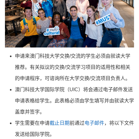
申请来澳门科技大学交换/交流的学生必须由就读大学
推荐。有关拟议的交换/交流学习项目的适用性和相关
的申请程序，可谘询所在大学交换/交流项目负责人。
澳门科技大学国际学院（UIC）将会通过电子邮件发送
申请表格给学生。此表格必须由学生填写并由就读大学
盖章并签字。
学生需要在申请
截止日期
前通过
电子邮件
，将以下文件
发送给国际学院。