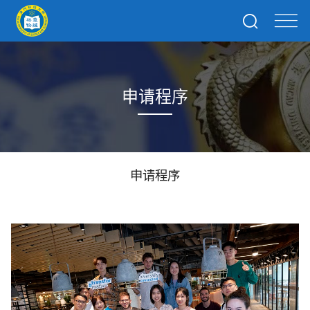
申请程序
申请程序