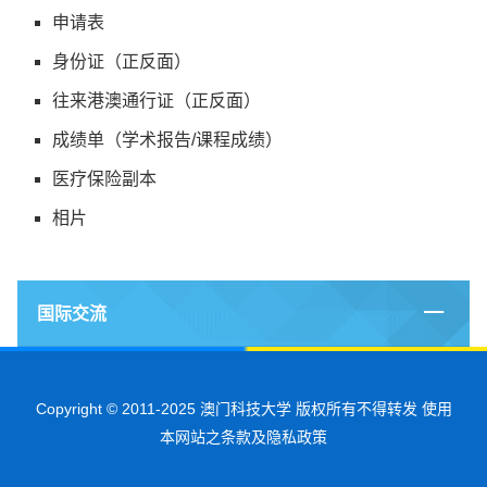
申请表
身份证（正反面）
往来港澳通行证（正反面）
成绩单（学术报告/课程成绩）
医疗保险副本
相片
国际交流
Copyright © 2011-2025 澳门科技大学 版权所有不得转发 使用
本网站之条款及隐私政策