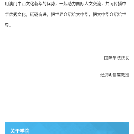
用澳门中西文化荟萃的优势，一起助力国际人文交流，共同传播中
华优秀文化，砥砺奋进，把世界介绍给大中华，把大中华介绍给世
界。
国际学院院长
张洪明讲座教授
关于学院