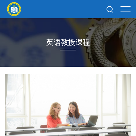
英语教授课程