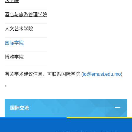
法学院
酒店与旅游管理学院
人文艺术学院
国际学院
博雅学院
有关学术建议信息，可联系国际学院 (
io@emust.edu.mo
)
。
国际交流