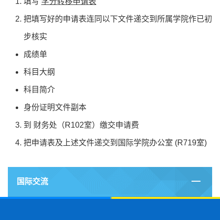
填写
学分转移申请表
把填写好的申请表连同以下文件递交到所属学院作已初
步核实
成绩单
科目大纲
科目简介
身份证明文件副本
到 财务处（R102室）缴交申请费
把申请表及上述文件递交到国际学院办公室 (R719室)
国际交流