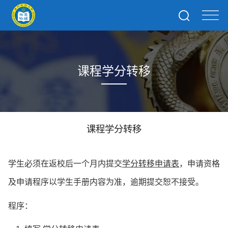
课程学分转移
课程学分转移
学生必须在
返校
后一个月内提交
学分转移申请表
，申请资格
及申请程序以学生手册内容为准，逾期提交恕不接受。
程序：