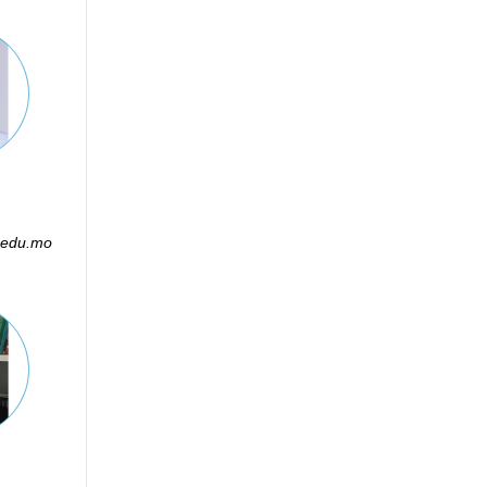
.edu.mo